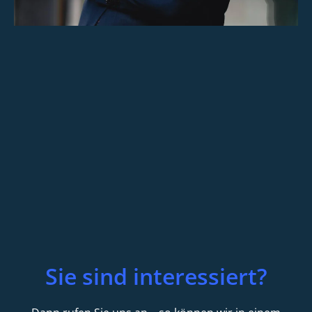
Sie sind interessiert?