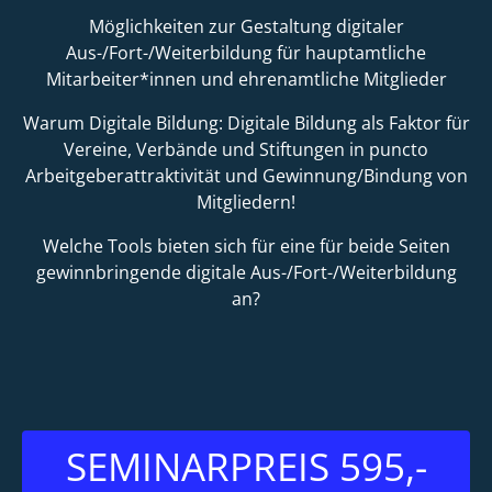
Möglichkeiten zur Gestaltung digitaler
Aus-/Fort-/Weiterbildung für hauptamtliche
Mitarbeiter*innen und ehrenamtliche Mitglieder
Warum Digitale Bildung: Digitale Bildung als Faktor für
Vereine, Verbände und Stiftungen in puncto
Arbeitgeberattraktivität und Gewinnung/Bindung von
Mitgliedern!
Welche Tools bieten sich für eine für beide Seiten
gewinnbringende digitale Aus-/Fort-/Weiterbildung
an?
SEMINARPREIS 595,-