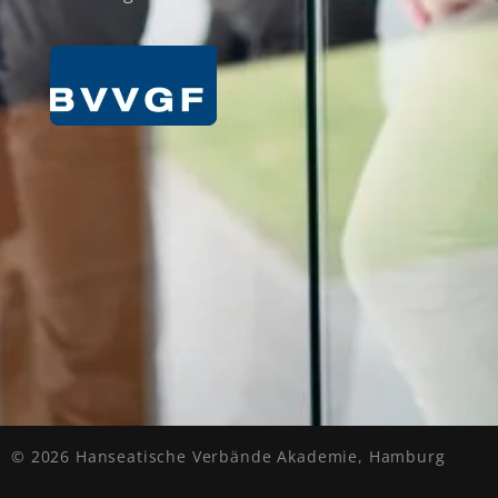
© 2026 Hanseatische Verbände Akademie, Hamburg