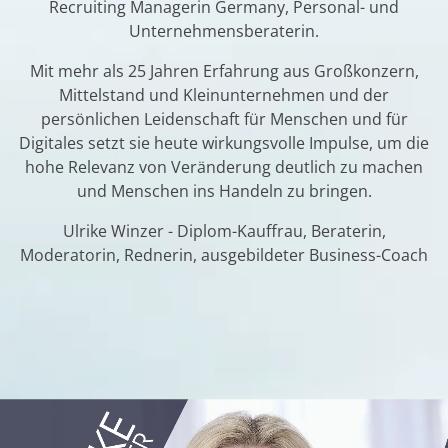
Recruiting Managerin Germany, Personal- und
Unternehmensberaterin.
Mit mehr als 25 Jahren Erfahrung aus Großkonzern,
Mittelstand und Kleinunternehmen und der
persönlichen Leidenschaft für Menschen und für
Digitales setzt sie heute wirkungsvolle Impulse, um die
hohe Relevanz von Veränderung deutlich zu machen
und Menschen ins Handeln zu bringen.
Ulrike Winzer - Diplom-Kauffrau, Beraterin,
Moderatorin, Rednerin, ausgebildeter Business-Coach