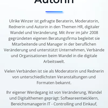
Ulrike Winzer ist gefragte Beraterin, Moderatorin,
Rednerin und Autorin in den Themen HR, digitaler
Wandel und Veränderung. Mit ihrer im Jahr 2008
gegründeten eigenen Beratungsfirma begleitet sie
Mitarbeitende und Manager in der beruflichen
Veränderung und unterstützt Unternehmen, Verbände
und Organisationen beim Wandel in die digitale
Arbeitswelt.
Vielen Verbänden ist sie als Moderatorin und Rednerin
von unterschiedlichsten Veranstaltungen und
Formaten bekannt.
Ihr eigener Werdegang ist von Veränderung, Wandel
und Digitalthemen geprägt: Softwareentwicklern,
Bereichsmanagerin IT - Controlling und Einkauf,