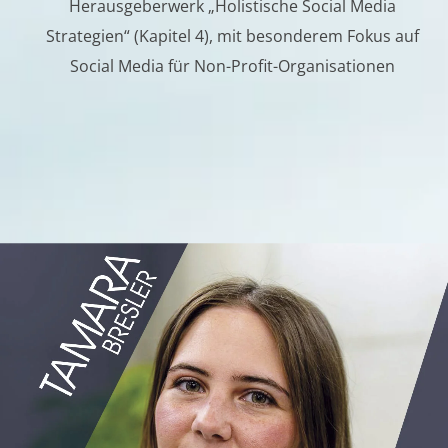
Herausgeberwerk „Holistische Social Media
Strategien“ (Kapitel 4), mit besonderem Fokus auf
Social Media für Non-Profit-Organisationen