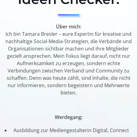
Über mich:
Ich bin Tamara Bresler – eure Expertin für kreative und
nachhaltige Social-Media-Strategien, die Verbände und
Organisationen sichtbar machen und ihre Mitglieder
gezielt ansprechen. Mein Fokus liegt darauf, nicht nur
Aufmerksamkeit zu erzeugen, sondern echte
Verbindungen zwischen Verband und Community zu
schaffen. Denn was heute zählt, sind Inhalte, die nicht
nur informieren, sondern begeistern und Mehrwerte
bieten.
Werdegang:
Ausbildung zur Mediengestalterin Digital, Connect