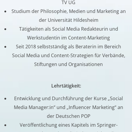
TV UG
Studium der Philosophie, Medien und Marketing an
der Universität Hildesheim
Tätigkeiten als Social Media Redakteurin und
Werkstudentin im Content-Marketing
Seit 2018 selbstständig als Beraterin im Bereich
Social Media und Content-Strategien für Verbände,
Stiftungen und Organisationen
Lehrtätigkeit:
Entwicklung und Durchführung der Kurse „Social
Media Manager:in“ und „Influencer Marketing“ an
der Deutschen POP
Veröffentlichung eines Kapitels im Springer-