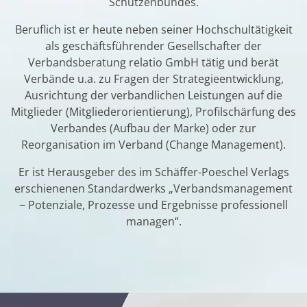
Schützenbundes.
Beruflich ist er heute neben seiner Hochschultätigkeit
als geschäftsführender Gesellschafter der
Verbandsberatung relatio GmbH tätig und berät
Verbände u.a. zu Fragen der Strategieentwicklung,
Ausrichtung der verbandlichen Leistungen auf die
Mitglieder (Mitgliederorientierung), Profilschärfung des
Verbandes (Aufbau der Marke) oder zur
Reorganisation im Verband (Change Management).
Er ist Herausgeber des im Schäffer-Poeschel Verlags
erschienenen Standardwerks „Verbandsmanagement
− Potenziale, Prozesse und Ergebnisse professionell
managen“.