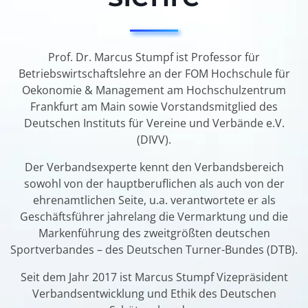
Prof. Dr. Marcus Stumpf ist Professor für
Betriebswirtschaftslehre an der FOM Hochschule für
Oekonomie & Management am Hochschulzentrum
Frankfurt am Main sowie Vorstandsmitglied des
Deutschen Instituts für Vereine und Verbände e.V.
(DIVV).
Der Verbandsexperte kennt den Verbandsbereich
sowohl von der hauptberuflichen als auch von der
ehrenamtlichen Seite, u.a. verantwortete er als
Geschäftsführer jahrelang die Vermarktung und die
Markenführung des zweitgrößten deutschen
Sportverbandes – des Deutschen Turner-Bundes (DTB).
Seit dem Jahr 2017 ist Marcus Stumpf Vizepräsident
Verbandsentwicklung und Ethik des Deutschen